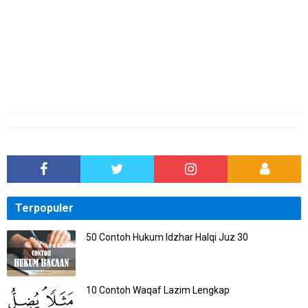
Terpopuler
50 Contoh Hukum Idzhar Halqi Juz 30
10 Contoh Waqaf Lazim Lengkap