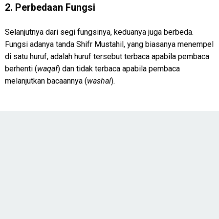
2. Perbedaan Fungsi
Selanjutnya dari segi fungsinya, keduanya juga berbeda.
Fungsi adanya tanda Shifr Mustahil, yang biasanya menempel
di satu huruf, adalah huruf tersebut terbaca apabila pembaca
berhenti (
waqaf
) dan tidak terbaca apabila pembaca
melanjutkan bacaannya (
washal
).