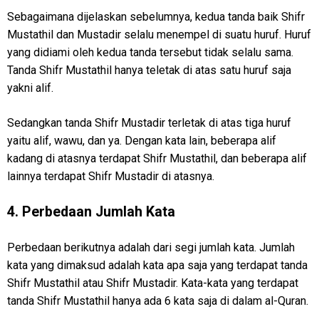
Sebagaimana dijelaskan sebelumnya, kedua tanda baik Shifr
Mustathil dan Mustadir selalu menempel di suatu huruf. Huruf
yang didiami oleh kedua tanda tersebut tidak selalu sama.
Tanda Shifr Mustathil hanya teletak di atas satu huruf saja
yakni alif.
Sedangkan tanda Shifr Mustadir terletak di atas tiga huruf
yaitu alif, wawu, dan ya. Dengan kata lain, beberapa alif
kadang di atasnya terdapat Shifr Mustathil, dan beberapa alif
lainnya terdapat Shifr Mustadir di atasnya.
4. Perbedaan Jumlah Kata
Perbedaan berikutnya adalah dari segi jumlah kata. Jumlah
kata yang dimaksud adalah kata apa saja yang terdapat tanda
Shifr Mustathil atau Shifr Mustadir. Kata-kata yang terdapat
tanda Shifr Mustathil hanya ada 6 kata saja di dalam al-Quran.