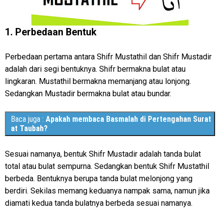
1. Perbedaan Bentuk
Perbedaan pertama antara Shifr Mustathil dan Shifr Mustadir
adalah dari segi bentuknya. Shifr bermakna bulat atau
lingkaran. Mustathil bermakna memanjang atau lonjong.
Sedangkan Mustadir bermakna bulat atau bundar.
Baca juga :
Apakah membaca Basmalah di Pertengahan Surat
at Taubah?
Sesuai namanya, bentuk Shifr Mustadir adalah tanda bulat
total atau bulat sempurna. Sedangkan bentuk Shifr Mustathil
berbeda. Bentuknya berupa tanda bulat melonjong yang
berdiri. Sekilas memang keduanya nampak sama, namun jika
diamati kedua tanda bulatnya berbeda sesuai namanya.