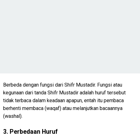
Berbeda dengan fungsi dari Shifr Mustadir. Fungsi atau
kegunaan dari tanda Shifr Mustadir adalah huruf tersebut
tidak terbaca dalam keadaan apapun, entah itu pembaca
berhenti membaca (waqaf) atau melanjutkan bacaannya
(washal).
3. Perbedaan Huruf