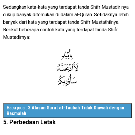
Sedangkan kata-kata yang terdapat tanda Shifr Mustadir nya
cukup banyak ditemukan di dalam al-Quran. Setidaknya lebih
banyak dari kata yang terdapat tanda Shifr Mustathilnya.
Berikut beberapa contoh kata yang terdapat tanda Shifr
Mustadirnya:
Baca juga :
3 Alasan Surat at-Taubah Tidak Diawali dengan
Basmalah
5. Perbedaan Letak