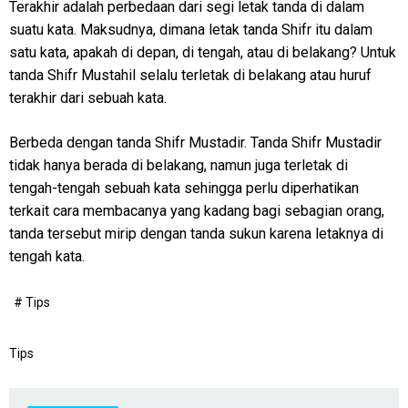
Terakhir adalah perbedaan dari segi letak tanda di dalam
suatu kata. Maksudnya, dimana letak tanda Shifr itu dalam
satu kata, apakah di depan, di tengah, atau di belakang? Untuk
tanda Shifr Mustahil selalu terletak di belakang atau huruf
terakhir dari sebuah kata.
Berbeda dengan tanda Shifr Mustadir. Tanda Shifr Mustadir
tidak hanya berada di belakang, namun juga terletak di
tengah-tengah sebuah kata sehingga perlu diperhatikan
terkait cara membacanya yang kadang bagi sebagian orang,
tanda tersebut mirip dengan tanda sukun karena letaknya di
tengah kata.
# Tips
Tips