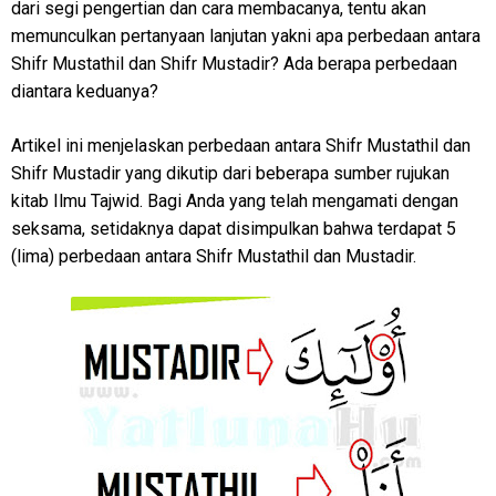
dari segi pengertian dan cara membacanya, tentu akan
memunculkan pertanyaan lanjutan yakni apa perbedaan antara
Shifr Mustathil dan Shifr Mustadir? Ada berapa perbedaan
diantara keduanya?
Artikel ini menjelaskan perbedaan antara Shifr Mustathil dan
Shifr Mustadir yang dikutip dari beberapa sumber rujukan
kitab Ilmu Tajwid. Bagi Anda yang telah mengamati dengan
seksama, setidaknya dapat disimpulkan bahwa terdapat 5
(lima) perbedaan antara Shifr Mustathil dan Mustadir.