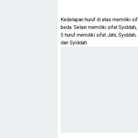
Kedelapan huruf di atas memiliki si
beda. Selain memiliki sifat Syiddah,
5 huruf memiliki sifat Jahr, Syiddah
dan Syiddah.