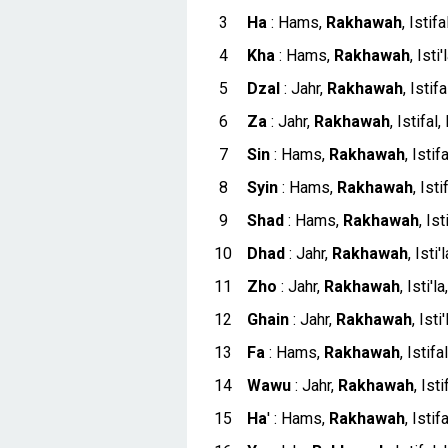
Ha
: Hams,
Rakhawah
, Istif
Kha
: Hams,
Rakhawah
, Isti
Dzal
: Jahr,
Rakhawah
, Istif
Za
: Jahr,
Rakhawah
, Istifal
Sin
: Hams,
Rakhawah
, Istif
Syin
: Hams,
Rakhawah
, Ist
Shad
: Hams,
Rakhawah
, Is
Dhad
: Jahr,
Rakhawah
, Isti
Zho
: Jahr,
Rakhawah
, Isti'
Ghain
: Jahr,
Rakhawah
, Isti
Fa
: Hams,
Rakhawah
, Istifa
Wawu
: Jahr,
Rakhawah
, Ist
Ha
' : Hams,
Rakhawah
, Istif