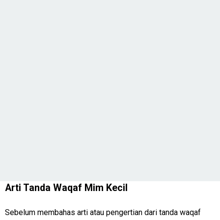
Arti Tanda Waqaf Mim Kecil
Sebelum membahas arti atau pengertian dari tanda waqaf