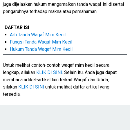
juga dijelaskan hukum mengamalkan tanda waqaf ini disertai
pengaruhnya terhadap makna atau pemahaman.
DAFTAR ISI
Arti Tanda Waqaf Mim Kecil
Fungsi Tanda Waqaf Mim Kecil
Hukum Tanda Waqaf Mim Kecil
Untuk melihat contoh-contoh waqaf mim kecil secara
lengkap, silakan
KLIK DI SINI
. Selain itu, Anda juga dapat
membaca artikel-artikel lain terkait Waqaf dan Ibtida,
silakan
KLIK DI SINI
untuk melihat daftar artikel yang
tersedia.