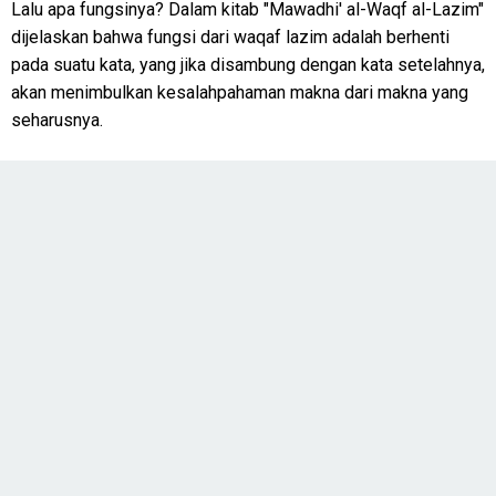
Lalu apa fungsinya? Dalam kitab "Mawadhi' al-Waqf al-Lazim"
dijelaskan bahwa fungsi dari waqaf lazim adalah berhenti
pada suatu kata, yang jika disambung dengan kata setelahnya,
akan menimbulkan kesalahpahaman makna dari makna yang
seharusnya.