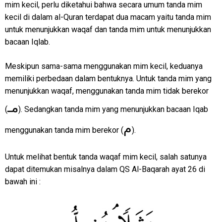
mim kecil, perlu diketahui bahwa secara umum tanda mim
kecil di dalam al-Quran terdapat dua macam yaitu tanda mim
untuk menunjukkan waqaf dan tanda mim untuk menunjukkan
bacaan Iqlab.
Meskipun sama-sama menggunakan mim kecil, keduanya
memiliki perbedaan dalam bentuknya. Untuk tanda mim yang
menunjukkan waqaf, menggunakan tanda mim tidak berekor
مـ
(
). Sedangkan tanda mim yang menunjukkan bacaan Iqab
م
menggunakan tanda mim berekor (
).
Untuk melihat bentuk tanda waqaf mim kecil, salah satunya
dapat ditemukan misalnya dalam QS Al-Baqarah ayat 26 di
bawah ini :