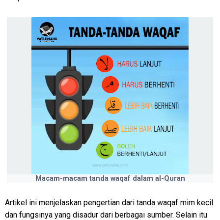
Macam-macam tanda waqaf dalam al-Quran
Artikel ini menjelaskan pengertian dari tanda waqaf mim kecil
dan fungsinya yang disadur dari berbagai sumber. Selain itu