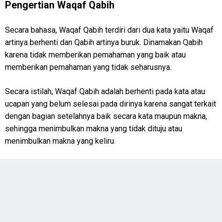
Pengertian Waqaf Qabih
Secara bahasa, Waqaf Qabih terdiri dari dua kata yaitu Waqaf
artinya berhenti dan Qabih artinya buruk. Dinamakan Qabih
karena tidak memberikan pemahaman yang baik atau
memberikan pemahaman yang tidak seharusnya.
Secara istilah, Waqaf Qabih adalah berhenti pada kata atau
ucapan yang belum selesai pada dirinya karena sangat terkait
dengan bagian setelahnya baik secara kata maupun makna,
sehingga menimbulkan makna yang tidak dituju atau
menimbulkan makna yang keliru.