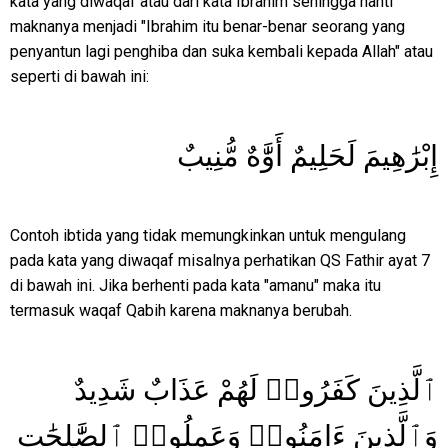
kata yang diwaqaf atau dari kata Ibrahim sehingga nanti
maknanya menjadi "Ibrahim itu benar-benar seorang yang
penyantun lagi penghiba dan suka kembali kepada Allah" atau
seperti di bawah ini:
إِبْرَٰهِيمَ لَحَلِيمٌ أَوَّٰهٌ مُّنِيبٌ
Contoh ibtida yang tidak memungkinkan untuk mengulang
pada kata yang diwaqaf misalnya perhatikan QS Fathir ayat 7
di bawah ini. Jika berhenti pada kata "amanu" maka itu
termasuk waqaf Qabih karena maknanya berubah.
ٱلَّذِينَ كَفَرُوا۟ لَهُمْ عَذَابٌ شَدِيدٌ
وَٱلَّذِينَ ءَامَنُوا۟ وَعَمِلُوا۟ ٱلصَّٰلِحَٰتِ