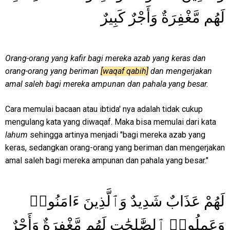
لَهُم مَّغْفِرَةٌ وَأَجْرٌ كَبِيرٌ
Orang-orang yang kafir bagi mereka azab yang keras dan
orang-orang yang beriman
[waqaf qabih]
dan mengerjakan
amal saleh bagi mereka ampunan dan pahala yang besar.
Cara memulai bacaan atau ibtida' nya adalah tidak cukup
mengulang kata yang diwaqaf. Maka bisa memulai dari kata
lahum
sehingga artinya menjadi "bagi mereka azab yang
keras, sedangkan orang-orang yang beriman dan mengerjakan
amal saleh bagi mereka ampunan dan pahala yang besar."
لَهُمْ عَذَابٌ شَدِيدٌ وَٱلَّذِينَ ءَامَنُوا۟
وَعَمِلُوا۟ ٱلصَّٰلِحَٰتِ لَهُم مَّغْفِرَةٌ وَأَجْرٌ