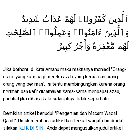
ٱلَّذِينَ كَفَرُوا۟ لَهُمْ عَذَابٌ شَدِيدٌ
وَٱلَّذِينَ ءَامَنُوا۟ وَعَمِلُوا۟ ٱلصَّٰلِحَٰتِ
لَهُم مَّغْفِرَةٌ وَأَجْرٌ كَبِيرٌ
Jika berhenti di kata Amanu maka maknanya menjadi "Orang-
orang yang kafir bagi mereka azab yang keras dan orang-
orang yang beriman". Ini tentu membingungkan karena orang
beriman dan kafir disamakan sama-sama mendapat azab,
padahal jika dibaca kata selanjutnya tidak seperti itu.
Demikian artikel berjudul "Pengertian dan Macam Waqaf
Qabih". Untuk membaca artikel lain terkait waqaf dan ibtida',
silakan
KLIK DI SINI
. Anda dapat mengusulkan judul artikel