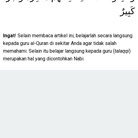
كَبِيرٌ
Ingat
! Selain membaca artikel ini, belajarlah secara langsung
kepada guru al-Quran di sekitar Anda agar tidak salah
memahami. Selain itu belajar langsung kepada guru (
talaqqi
)
merupakan hal yang dicontohkan Nabi.